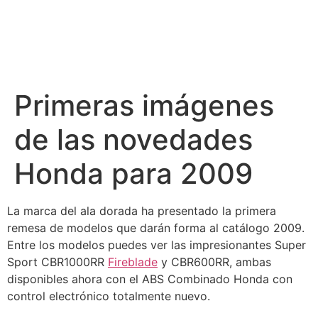
Primeras imágenes
de las novedades
Honda para 2009
La marca del ala dorada ha presentado la primera
remesa de modelos que darán forma al catálogo 2009.
Entre los modelos puedes ver las impresionantes Super
Sport CBR1000RR
Fireblade
y CBR600RR, ambas
disponibles ahora con el ABS Combinado Honda con
control electrónico totalmente nuevo.