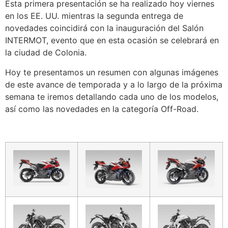
Esta primera presentación se ha realizado hoy viernes
en los EE. UU. mientras la segunda entrega de
novedades coincidirá con la inauguración del Salón
INTERMOT, evento que en esta ocasión se celebrará en
la ciudad de Colonia.
Hoy te presentamos un resumen con algunas imágenes
de este avance de temporada y a lo largo de la próxima
semana te iremos detallando cada uno de los modelos,
así como las novedades en la categoría Off-Road.