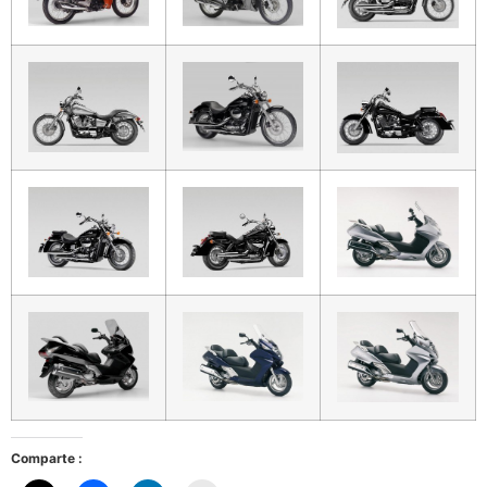
Comparte :