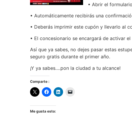
• Abrir el formular
• Automáticamente recibirás una confirmació
• Deberás imprimir este cupón y llevarlo al c
• El concesionario se encargará de activar e
Así que ya sabes, no dejes pasar estas estupe
seguro gratis durante el primer año.
¡Y ya sabes….pon la ciudad a tu alcance!
Comparte :
Me gusta esto: