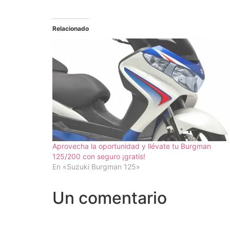
Relacionado
Aprovecha la oportunidad y llévate tu Burgman
125/200 con seguro ¡gratis!
En «Suzuki Burgman 125»
Un comentario