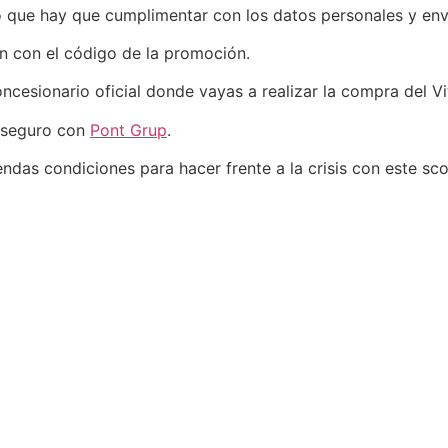
io que hay que cumplimentar con los datos personales y envi
n con el código de la promoción.
oncesionario oficial donde vayas a realizar la compra del Vi
l seguro con
Pont Grup
.
ndas condiciones para hacer frente a la crisis con este sco