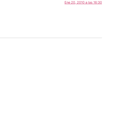
Ene 20, 2010 a las 16:30