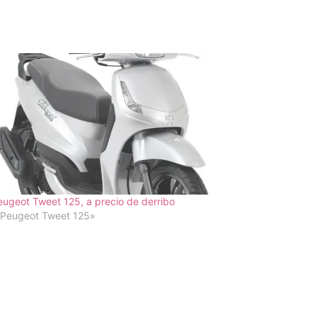
eugeot Tweet 125, a precio de derribo
«Peugeot Tweet 125»