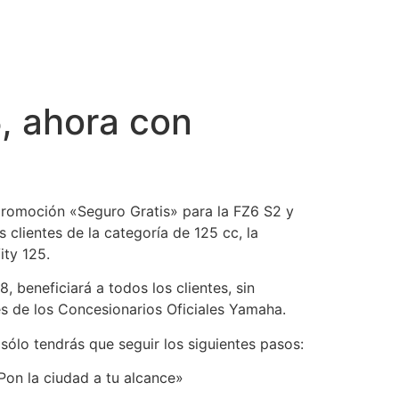
5, ahora con
promoción «Seguro Gratis» para la FZ6 S2 y
s clientes de la categoría de 125 cc, la
ity 125.
 beneficiará a todos los clientes, sin
és de los Concesionarios Oficiales Yamaha.
sólo tendrás que seguir los siguientes pasos:
Pon la ciudad a tu alcance»