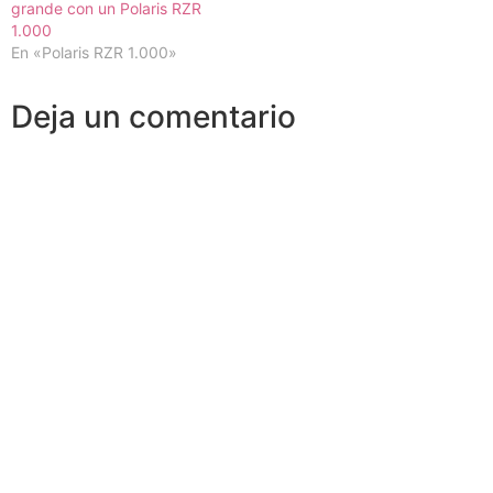
grande con un Polaris RZR
1.000
En «Polaris RZR 1.000»
Deja un comentario