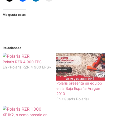
Me gusta esto:
Relacionado
Polaris RZR 4 900 EPS
En «Polaris RZR 4 900 EPS»
Polaris presenta su equipo
en la Baja España Aragón
2010
En «Quads Polaris»
XP1K2, o como pasarlo en