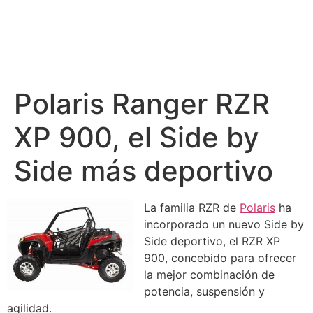
Polaris Ranger RZR
XP 900, el Side by
Side más deportivo
La familia RZR de
Polaris
ha
incorporado un nuevo Side by
Side deportivo, el RZR XP
900, concebido para ofrecer
la mejor combinación de
potencia, suspensión y
agilidad.