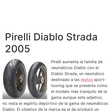
Pirelli Diablo Strada
2005
Pirelli aumenta la familia de
neumáticos Diablo con el
Diablo Strada, un neumático
destinado a las
motos
sport-
touring que se presenta como
el modelo más tranquilo de la
gama aunque este adjetivo,
no resta el espíritu deportivo de la gama de neumáticos
Diablo. El objetivo de la marca es el de producir un