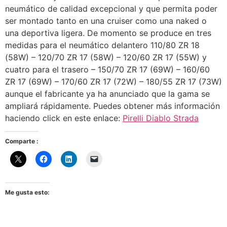
neumático de calidad excepcional y que permita poder
ser montado tanto en una cruiser como una naked o
una deportiva ligera. De momento se produce en tres
medidas para el neumático delantero 110/80 ZR 18
(58W) – 120/70 ZR 17 (58W) – 120/60 ZR 17 (55W) y
cuatro para el trasero – 150/70 ZR 17 (69W) – 160/60
ZR 17 (69W) – 170/60 ZR 17 (72W) – 180/55 ZR 17 (73W)
aunque el fabricante ya ha anunciado que la gama se
ampliará rápidamente. Puedes obtener más información
haciendo click en este enlace:
Pirelli Diablo Strada
Comparte :
Me gusta esto: