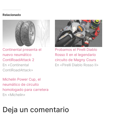
Relacionado
Continental presenta el
Probamos el Pirelli Diablo
nuevo neumático
Rosso II en el legendario
ContiRoadAttack 2
circuito de Magny Cours
En «Continental
En «Pirelli Diablo Rosso II»
ContiRoadAttack»
Michelin Power Cup, el
neumático de circuito
homologado para carretera
En «Michelin»
Deja un comentario