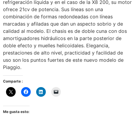
refrigeración líquida y en el caso de la X8 200, su motor
ofrece 21cv de potencia. Sus líneas son una
combinación de formas redondeadas con líneas
marcadas y afiladas que dan un aspecto sobrio y de
calidad al modelo. El chasis es de doble cuna con dos
amortiguadores hidráulicos en la parte posterior de
doble efecto y muelles helicoidales. Elegancia,
prestaciones de alto nivel, practicidad y facilidad de
uso son los puntos fuertes de este nuevo modelo de
Piaggio.
Comparte :
Me gusta esto: