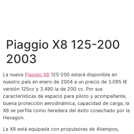
Piaggio X8 125-200
2003
La nueva
Piaggio X8
125-200 estará disponible en
nuestro país en enero de 2004 a un precio de 3.095 l€
versión 125cc y 3.490 la de 200 cc. Por sus
características de espacio para piloto y acompañante,
buena protección aerodinámica, capacidad de carga, la
X8 se perfila como heredera del éxito cosechado por la
Hexagon.
La X8 está equipada con propulsores de 4tiempos,