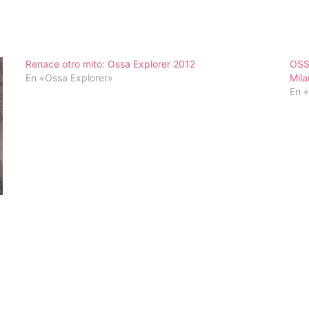
Renace otro mito: Ossa Explorer 2012
OSSA
En «Ossa Explorer»
Mila
En 