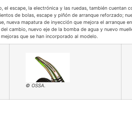
o, el escape, la electrónica y las ruedas, también cuentan
entos de bolas, escape y piñón de arranque reforzado; nue
e, nueva mapatura de inyección que mejora el arranque en 
 del cambio, nuevo eje de la bomba de agua y nuevo muelle
s mejoras que se han incorporado al modelo.
© OSSA.