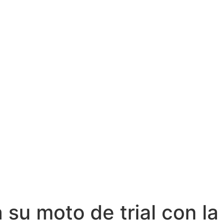
su moto de trial con l