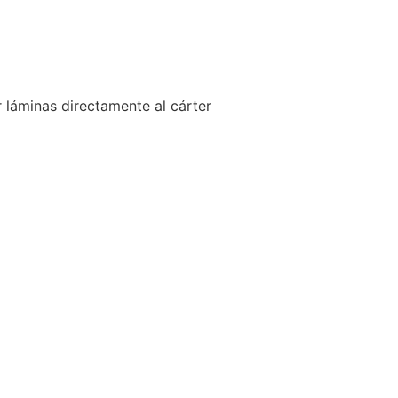
 láminas directamente al cárter