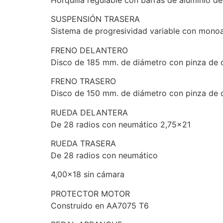
SUSPENSIÓN TRASERA
Sistema de progresividad variable con mono
FRENO DELANTERO
Disco de 185 mm. de diámetro con pinza de 
FRENO TRASERO
Disco de 150 mm. de diámetro con pinza de 
RUEDA DELANTERA
De 28 radios con neumático 2,75×21
RUEDA TRASERA
De 28 radios con neumático
4,00×18 sin cámara
PROTECTOR MOTOR
Construido en AA7075 T6