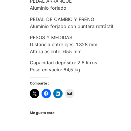
PEDAL ARRANQUE
Aluminio forjado
PEDAL DE CAMBIO Y FRENO
Aluminio forjado con puntera retráctil
PESOS Y MEDIDAS
Distancia entre ejes: 1.328 mm.
Altura asiento: 655 mm.
Capacidad depósito: 2,6 litros.
Peso en vacío: 64,5 kg.
Comparte :
Me gusta esto: