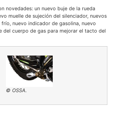
 con novedades: un nuevo buje de la rueda
vo muelle de sujeción del silenciador, nuevos
frío, nuevo indicador de gasolina, nuevo
 del cuerpo de gas para mejorar el tacto del
© OSSA.