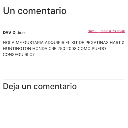
Un comentario
Nov 29, 2008 a las 16:49
DAVID
dice:
HOLA,ME GUSTARIA ADQUIRIR EL KIT DE PEGATINAS HART &
HUNTINGTON HONDA CRF 250 2008;COMO PUEDO
CONSEGUIRLO?
Deja un comentario