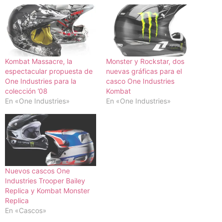
Kombat Massacre, la
Monster y Rockstar, dos
espectacular propuesta de
nuevas gráficas para el
One Industries para la
casco One Industries
colección ’08
Kombat
En «One Industries»
En «One Industries»
Nuevos cascos One
Industries Trooper Bailey
Replica y Kombat Monster
Replica
En «Cascos»