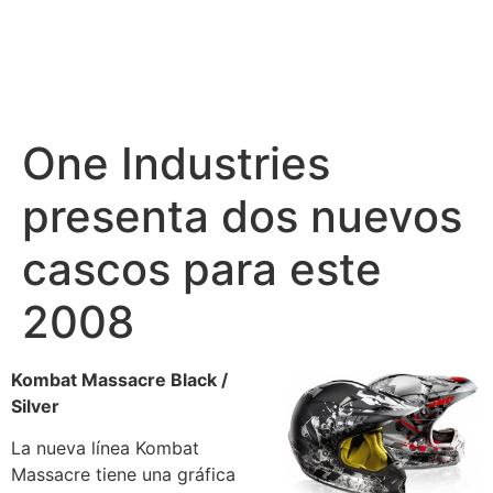
One Industries
presenta dos nuevos
cascos para este
2008
Kombat Massacre Black /
Silver
La nueva línea Kombat
Massacre tiene una gráfica