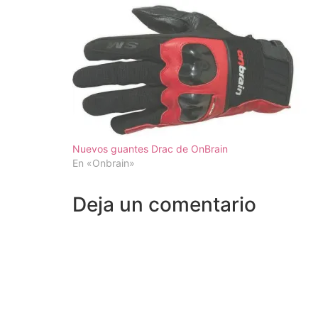
Nuevos guantes Drac de OnBrain
En «Onbrain»
Deja un comentario