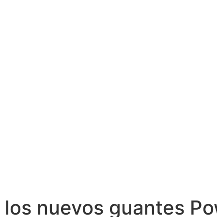
a los nuevos guantes P