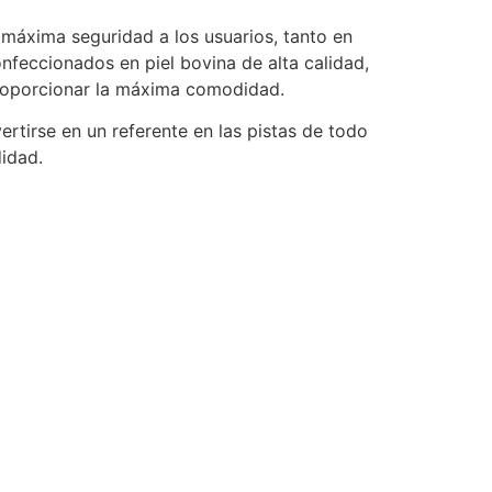
máxima seguridad a los usuarios, tanto en
nfeccionados en piel bovina de alta calidad,
proporcionar la máxima comodidad.
rtirse en un referente en las pistas de todo
idad.