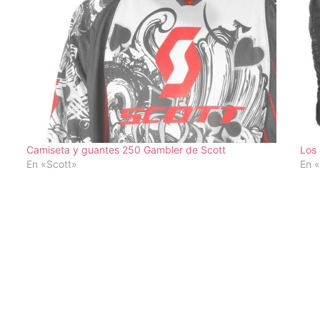
Camiseta y guantes 250 Gambler de Scott
Los 
En «Scott»
En «