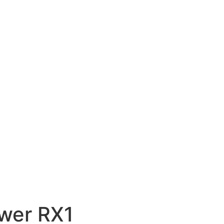
ower RX1