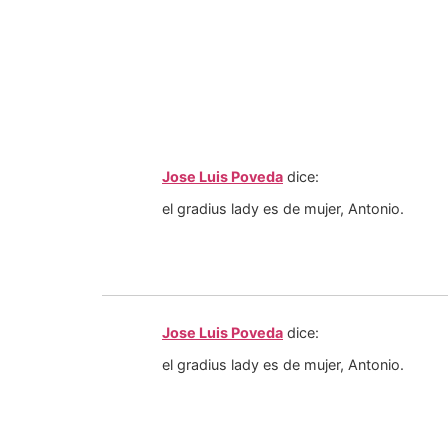
Jose Luis Poveda
dice:
el gradius lady es de mujer, Antonio.
Jose Luis Poveda
dice:
el gradius lady es de mujer, Antonio.