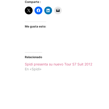
Comparte :
Me gusta esto:
Relacionado
Spidi presenta su nuevo Tour S7 Suit 2012
En «Spidi»