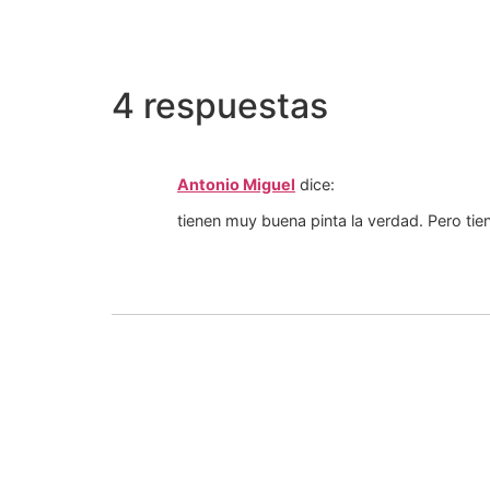
4 respuestas
Antonio Miguel
dice:
tienen muy buena pinta la verdad. Pero ti