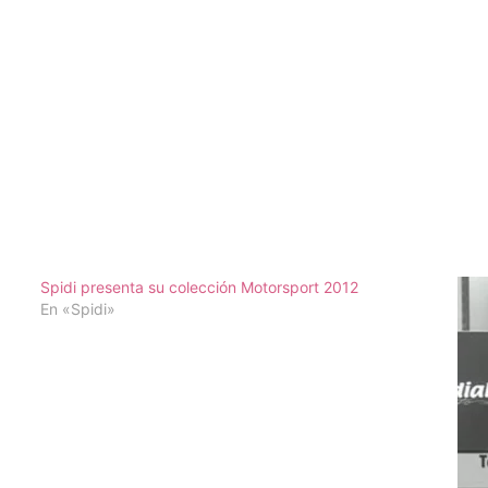
Spidi presenta su colección Motorsport 2012
En «Spidi»