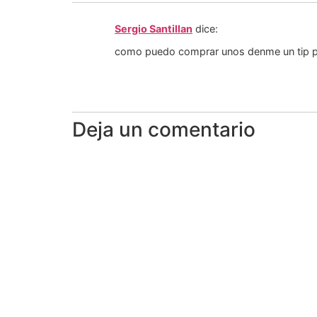
Sergio Santillan
dice:
como puedo comprar unos denme un tip po
Deja un comentario