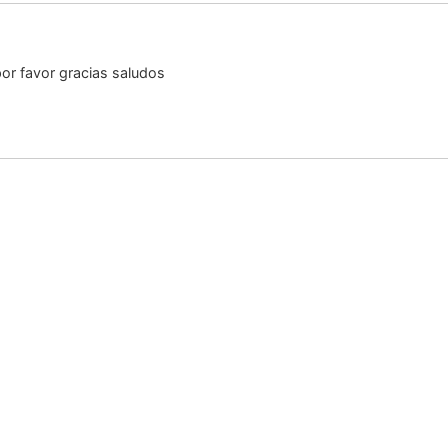
r favor gracias saludos