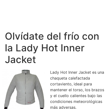
Olvídate del frío con
la Lady Hot Inner
Jacket
Lady Hot Inner Jacket es una
chaqueta calefactada
cortaviento, ideal para
mantener el torso, los brazos
y el cuello calientes bajo las
condiciones meteorológicas
más adversas.