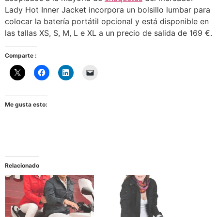
Lady Hot Inner Jacket incorpora un bolsillo lumbar para
colocar la batería portátil opcional y está disponible en
las tallas XS, S, M, L e XL a un precio de salida de 169 €.
Comparte :
Me gusta esto:
Relacionado