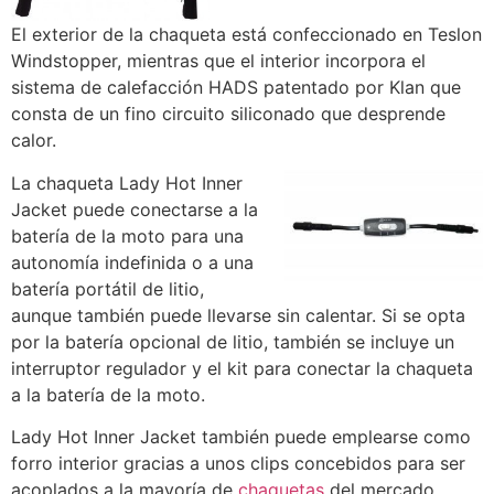
El exterior de la chaqueta está confeccionado en Teslon
Windstopper, mientras que el interior incorpora el
sistema de calefacción HADS patentado por Klan que
consta de un fino circuito siliconado que desprende
calor.
La chaqueta Lady Hot Inner
Jacket puede conectarse a la
batería de la moto para una
autonomía indefinida o a una
batería portátil de litio,
aunque también puede llevarse sin calentar. Si se opta
por la batería opcional de litio, también se incluye un
interruptor regulador y el kit para conectar la chaqueta
a la batería de la moto.
Lady Hot Inner Jacket también puede emplearse como
forro interior gracias a unos clips concebidos para ser
acoplados a la mayoría de
chaquetas
del mercado.