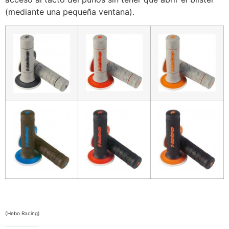
(mediante una pequeña ventana).
(Hebo Racing)