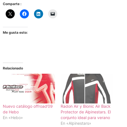
Comparte :
Me gusta esto:
Relacionado
Nuevo catálogo offroad’09
Radon Air y Bionic Air Back
de Hebo
Protector de Alpinestars. El
En «Hebo»
conjunto ideal para verano
En «Alpinestars»