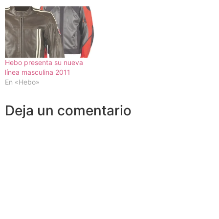
Hebo presenta su nueva
línea masculina 2011
En «Hebo»
Deja un comentario