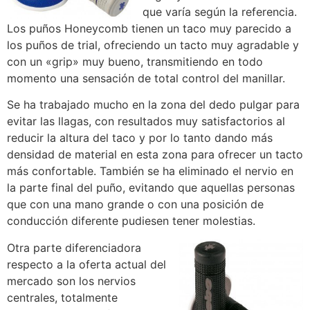
que varía según la referencia.
Los puños Honeycomb tienen un taco muy parecido a
los puños de trial, ofreciendo un tacto muy agradable y
con un «grip» muy bueno, transmitiendo en todo
momento una sensación de total control del manillar.
Se ha trabajado mucho en la zona del dedo pulgar para
evitar las llagas, con resultados muy satisfactorios al
reducir la altura del taco y por lo tanto dando más
densidad de material en esta zona para ofrecer un tacto
más confortable. También se ha eliminado el nervio en
la parte final del puño, evitando que aquellas personas
que con una mano grande o con una posición de
conducción diferente pudiesen tener molestias.
Otra parte diferenciadora
respecto a la oferta actual del
mercado son los nervios
centrales, totalmente