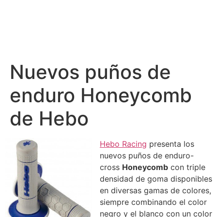
Nuevos puños de
enduro Honeycomb
de Hebo
Hebo Racing
presenta los
nuevos puños de enduro-
cross
Honeycomb
con triple
densidad de goma disponibles
en diversas gamas de colores,
siempre combinando el color
negro y el blanco con un color