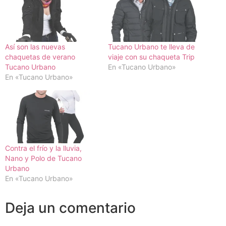
Así son las nuevas
Tucano Urbano te lleva de
chaquetas de verano
viaje con su chaqueta Trip
Tucano Urbano
En «Tucano Urbano»
En «Tucano Urbano»
Contra el frío y la lluvia,
Nano y Polo de Tucano
Urbano
En «Tucano Urbano»
Deja un comentario