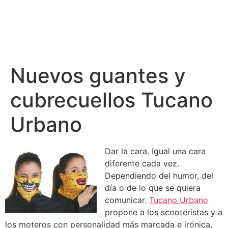
Nuevos guantes y
cubrecuellos Tucano
Urbano
Dar la cara. Igual una cara
diferente cada vez.
Dependiendo del humor, del
día o de lo que se quiera
comunicar.
Tucano Urbano
propone a los scooteristas y a
los moteros con personalidad más marcada e irónica,