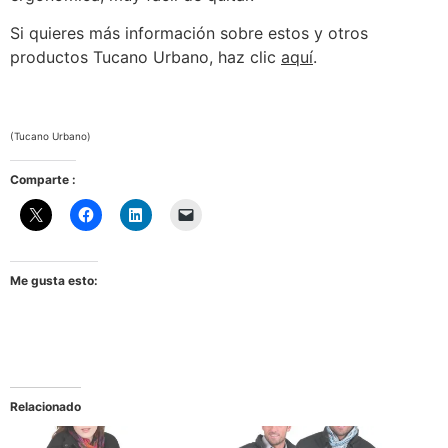
Si quieres más información sobre estos y otros
productos Tucano Urbano, haz clic
aquí
.
(Tucano Urbano)
Comparte :
Me gusta esto:
Relacionado