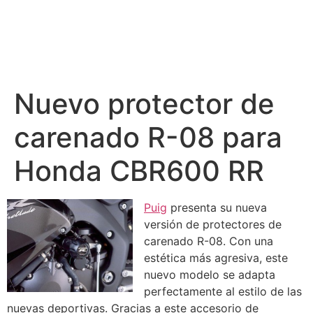
Nuevo protector de
carenado R-08 para
Honda CBR600 RR
Puig
presenta su nueva
versión de protectores de
carenado R-08. Con una
estética más agresiva, este
nuevo modelo se adapta
perfectamente al estilo de las
nuevas deportivas. Gracias a este accesorio de