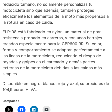
reducido tamaño, no solamente personalizas tu
motocicleta sino que además, también proteges
eficazmente los elementos de la moto más propensos a
la rotura en caso de caída.
El R-08 está fabricado en nylon, un material de gran
resistencia probado en carreras, y con unos herrajes
creados especialmente para la CBR600 RR. Su color,
forma y comportamiento se adaptan perfectamente a
las líneas de la motocicleta, reduciendo el riesgo de
rayadas y golpes en el carenado y demás partes
externas de la motocicleta debidas a las caídas más
simples.
Disponible en negro, blanco, rojo y azul, su precio es de
104,9 euros + IVA.
Comparte :