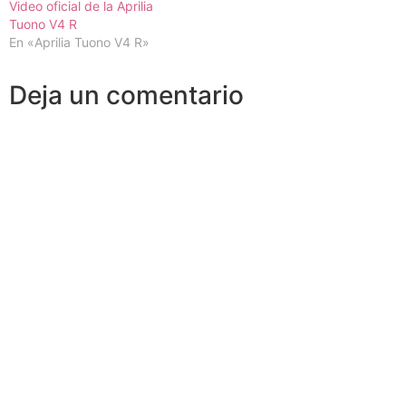
Video oficial de la Aprilia
Tuono V4 R
En «Aprilia Tuono V4 R»
Deja un comentario