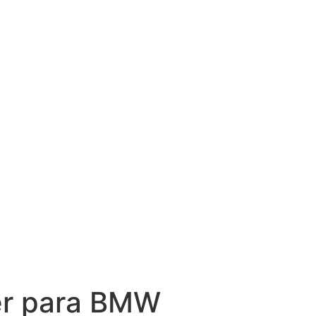
r para BMW