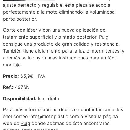
ajuste perfecto y regulable, está pieza se acopla
perfectamente a la moto eliminando la voluminosa
parte posterior.
Corte con láser y con una nueva aplicación de
tratamiento superficial y pintado posterior, Puig
consigue una producto de gran calidad y resistencia.
También tiene alojamiento para la luz e intermitentes, y
además se incluyen unas instrucciones para un fácil
montaje.
Precio:
65,9€+ IVA
Ref.:
4976N
Disponibilidad:
Inmediata
Para más información no dudes en contactar con ellos
enel correo info@motoplastic.com o visita la página
web de
Puig
donde además de ésta encontrarás