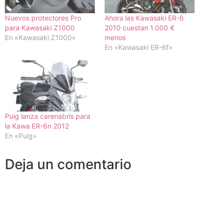
Nuevos protectores Pro
Ahora las Kawasaki ER-6
para Kawasaki Z1000
2010 cuestan 1.000 €
En «Kawasaki Z1000»
menos
En «Kawasaki ER-6f»
Puig lanza carenabrís para
la Kawa ER-6n 2012
En «Puig»
Deja un comentario