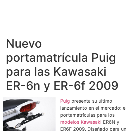
Nuevo
portamatrícula Puig
para las Kawasaki
ER-6n y ER-6f 2009
Puig
presenta su último
lanzamiento en el mercado: el
portamatrículas para los
modelos
Kawasaki
ER6N y
ER6F 2009. Diseñado para un