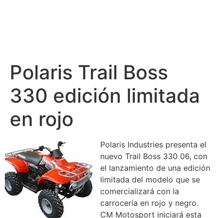
Polaris Trail Boss
330 edición limitada
en rojo
Polaris Industries presenta el
nuevo Trail Boss 330 06, con
el lanzamiento de una edición
limitada del modelo que se
comercializará con la
carrocería en rojo y negro.
CM Motosport iniciará esta