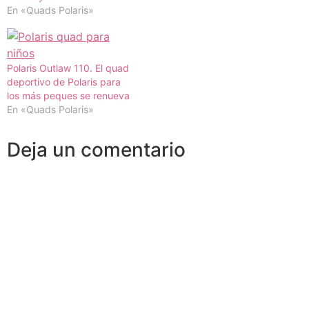
En «Quads Polaris»
Polaris Outlaw 110. El quad
deportivo de Polaris para
los más peques se renueva
En «Quads Polaris»
Deja un comentario