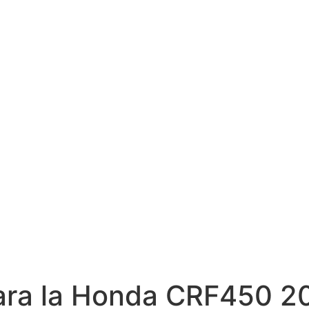
ara la Honda CRF450 2