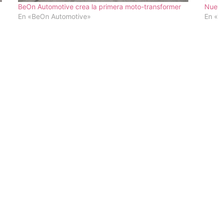
BeOn Automotive crea la primera moto-transformer
Nue
En «BeOn Automotive»
En 