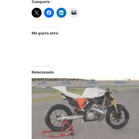
Comparte :
Me gusta esto:
Relacionado