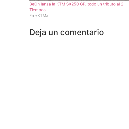
BeOn lanza la KTM SX250 GP, todo un tributo al 2
Tiempos
En «KTM»
Deja un comentario