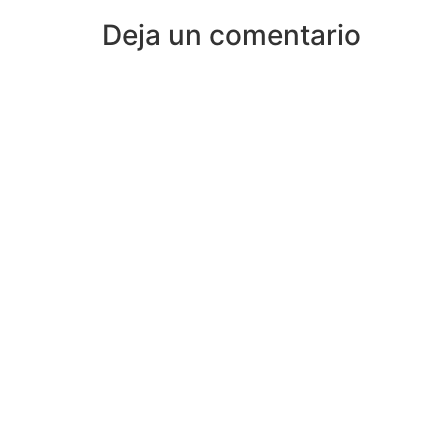
Deja un comentario