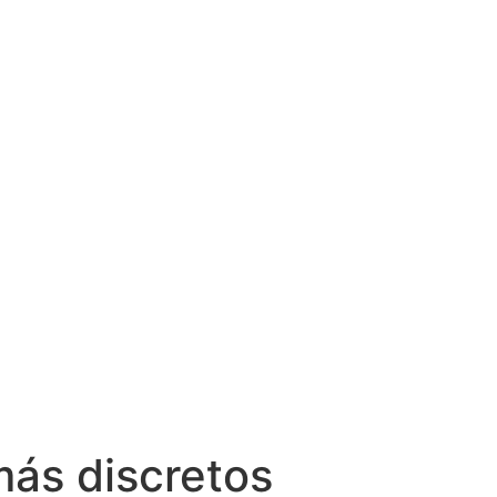
más discretos