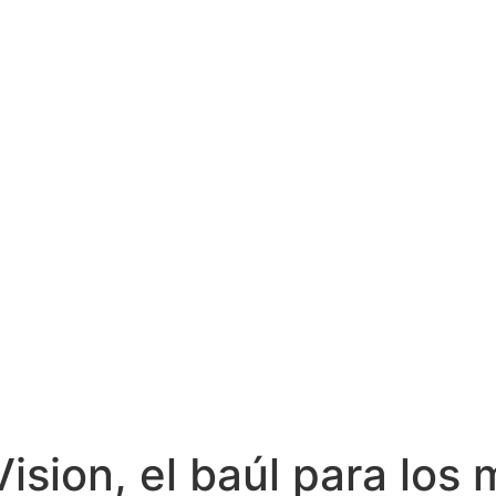
ision, el baúl para los 