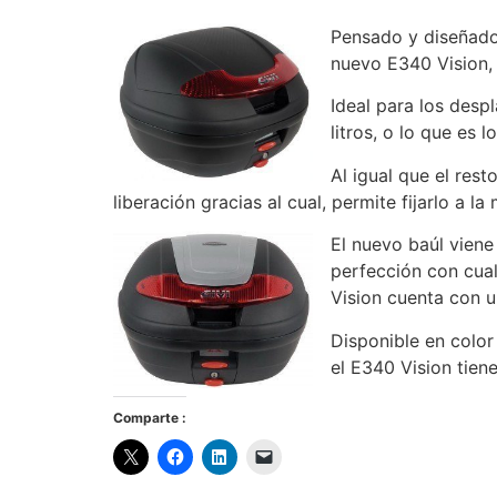
Pensado y diseñado
nuevo E340 Vision,
Ideal para los desp
litros, o lo que es 
Al igual que el res
liberación gracias al cual, permite fijarlo a 
El nuevo baúl viene 
perfección con cual
Vision cuenta con u
Disponible en color
el E340 Vision tiene
Comparte :