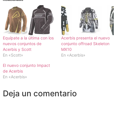
Equípate a la última con los
Acerbis presenta el nuevo
nuevos conjuntos de
conjunto offroad Skeleton
Acerbis y Scott
MX10
En «Scott»
En «Acerbis»
El nuevo conjunto Impact
de Acerbis
En «Acerbis»
Deja un comentario