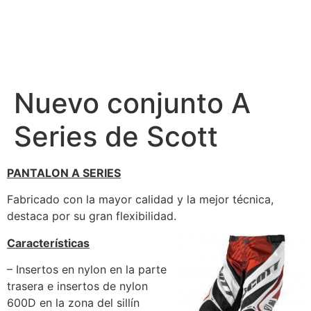
Nuevo conjunto A
Series de Scott
PANTALON A SERIES
Fabricado con la mayor calidad y la mejor técnica,
destaca por su gran flexibilidad.
Características
– Insertos en nylon en la parte
trasera e insertos de nylon
600D en la zona del sillín