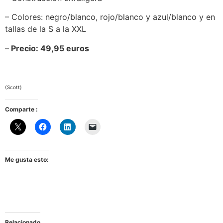
– Colores: negro/blanco, rojo/blanco y azul/blanco y en
tallas de la S a la XXL
–
Precio: 49,95 euros
(Scott)
Comparte :
Me gusta esto:
Relacionado