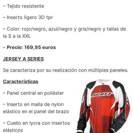
– Tejido resistente
– Inserto ligero 3D tpr
– Color: rojo/negro, azul/negro y gris/negro y tallas de
la S a la XXL
–
Precio: 169,95 euros
JERSEY A SERIES
Se caracteriza por su realización con múltiples paneles.
Características
– Panel central en poliéster
– Inserto en malla de nylon
elástico en el panel del brazo
– Cuello en lycra con insertos
elásticos