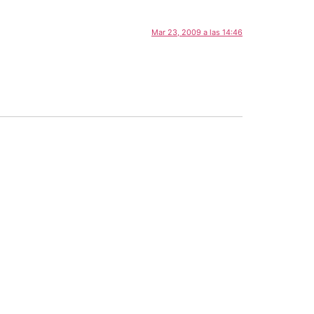
Mar 23, 2009 a las 14:46