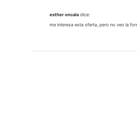
esther oncala
dice:
me interesa esta oferta, pero no veo la fo