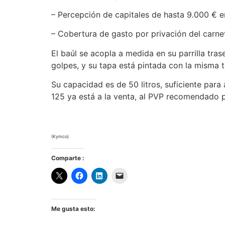
– Percepción de capitales de hasta 9.000 € e
– Cobertura de gasto por privación del carne
El baúl se acopla a medida en su parrilla tras
golpes, y su tapa está pintada con la misma 
Su capacidad es de 50 litros, suficiente para 
125 ya está a la venta, al PVP recomendado pa
(Kymco)
Comparte :
Me gusta esto: