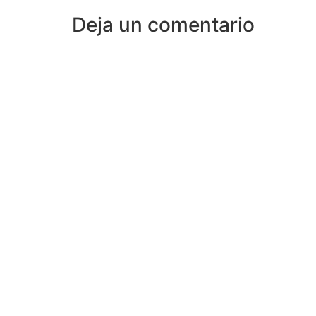
Deja un comentario