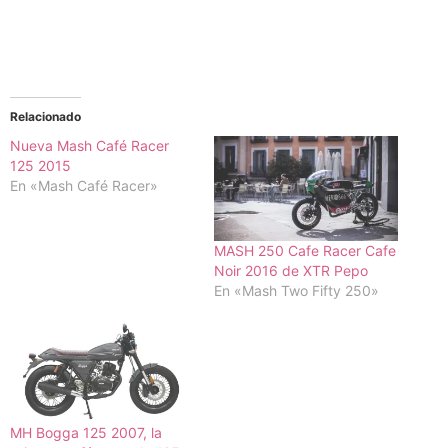
Relacionado
Nueva Mash Café Racer
125 2015
En «Mash Café Racer»
MASH 250 Cafe Racer Cafe
Noir 2016 de XTR Pepo
En «Mash Two Fifty 250»
MH Bogga 125 2007, la