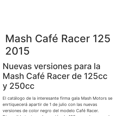
Mash Café Racer 125
2015
Nuevas versiones para la
Mash Café Racer de 125cc
y 250cc
El catálogo de la interesante firma gala Mash Motors se
enrtiquecerá apartir de 1 de julio con las nuevas
versiones de color negro del modelo Café Racer.