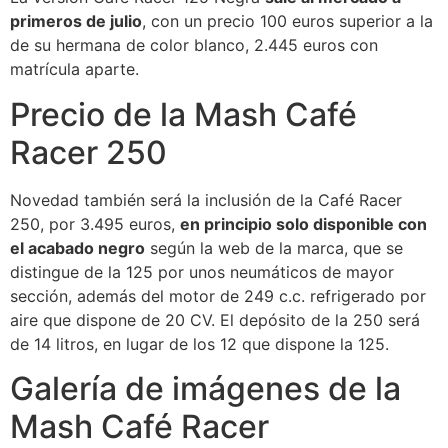
primeros de julio
, con un precio 100 euros superior a la
de su hermana de color blanco, 2.445 euros con
matrícula aparte.
Precio de la Mash Café
Racer 250
Novedad también será la inclusión de la Café Racer
250, por 3.495 euros,
en principio solo disponible con
el acabado negro
según la web de la marca, que se
distingue de la 125 por unos neumáticos de mayor
sección, además del motor de 249 c.c. refrigerado por
aire que dispone de 20 CV. El depósito de la 250 será
de 14 litros, en lugar de los 12 que dispone la 125.
Galería de imágenes de la
Mash Café Racer