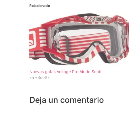
Relacionado
Nuevas gafas Voltage Pro Air de Scott
En «Scott»
Deja un comentario