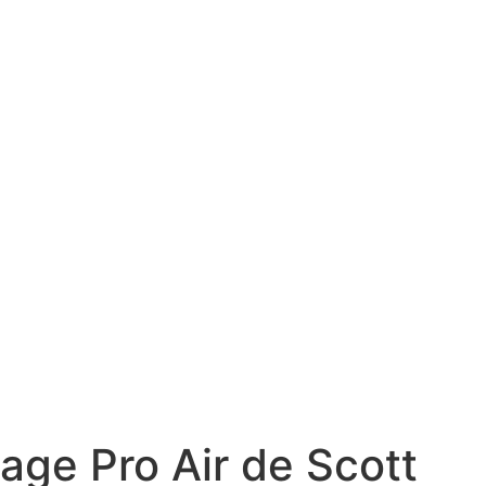
age Pro Air de Scott