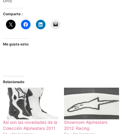
(
)
XPD
Comparte :
Me gusta esto:
Relacionado
Así son las novedades de la
Showroom Alpinestars
Colección Alpinestars 2011
2012: Racing