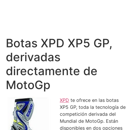
Botas XPD XP5 GP,
derivadas
directamente de
MotoGp
XPD
te ofrece en las botas
XP5 GP, toda la tecnología de
competición derivada del
Mundial de MotoGp. Están
disponibles en dos opciones