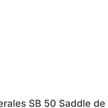
terales SB 50 Saddle d