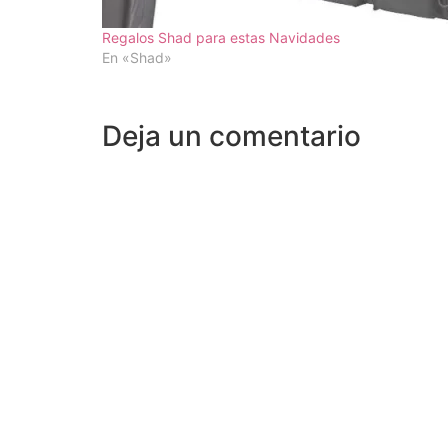
Regalos Shad para estas Navidades
En «Shad»
Deja un comentario