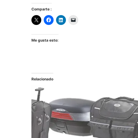
Comparte :
Me gusta esto:
Relacionado