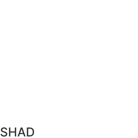
e SHAD