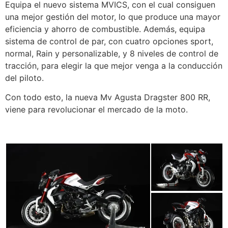
Equipa el nuevo sistema MVICS, con el cual consiguen
una mejor gestión del motor, lo que produce una mayor
eficiencia y ahorro de combustible. Además, equipa
sistema de control de par, con cuatro opciones sport,
normal, Rain y personalizable, y 8 niveles de control de
tracción, para elegir la que mejor venga a la conducción
del piloto.
Con todo esto, la nueva Mv Agusta Dragster 800 RR,
viene para revolucionar el mercado de la moto.