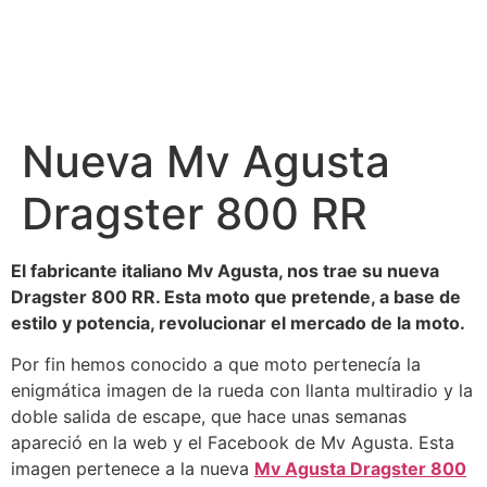
Nueva Mv Agusta
Dragster 800 RR
El fabricante italiano Mv Agusta, nos trae su nueva
Dragster 800 RR. Esta moto que pretende, a base de
estilo y potencia, revolucionar el mercado de la moto.
Por fin hemos conocido a que moto pertenecía la
enigmática imagen de la rueda con llanta multiradio y la
doble salida de escape, que hace unas semanas
apareció en la web y el Facebook de Mv Agusta. Esta
imagen pertenece a la nueva
Mv Agusta Dragster 800