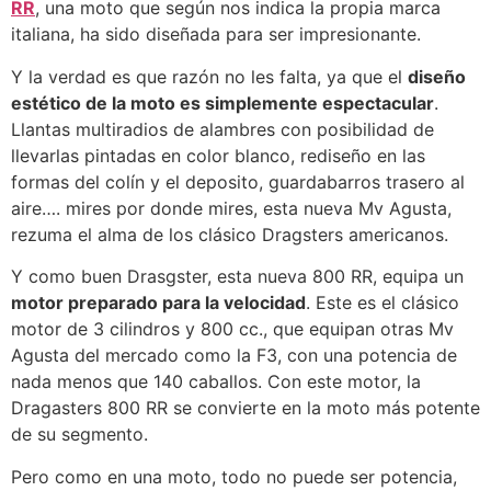
RR
, una moto que según nos indica la propia marca
italiana, ha sido diseñada para ser impresionante.
Y la verdad es que razón no les falta, ya que el
diseño
estético de la moto es simplemente espectacular
.
Llantas multiradios de alambres con posibilidad de
llevarlas pintadas en color blanco, rediseño en las
formas del colín y el deposito, guardabarros trasero al
aire…. mires por donde mires, esta nueva Mv Agusta,
rezuma el alma de los clásico Dragsters americanos.
Y como buen Drasgster, esta nueva 800 RR, equipa un
motor preparado para la velocidad
. Este es el clásico
motor de 3 cilindros y 800 cc., que equipan otras Mv
Agusta del mercado como la F3, con una potencia de
nada menos que 140 caballos. Con este motor, la
Dragasters 800 RR se convierte en la moto más potente
de su segmento.
Pero como en una moto, todo no puede ser potencia,