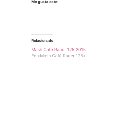
Me gusta esto:
Relacionado
Mash Café Racer 125 2015
En «Mash Café Racer 125»