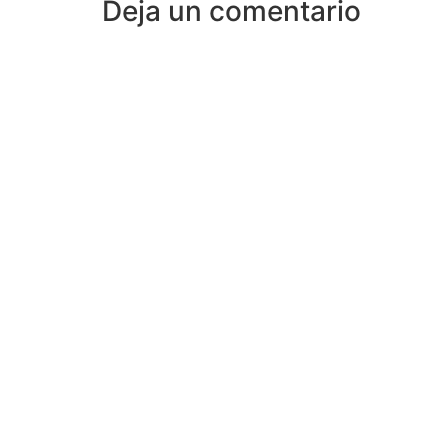
Deja un comentario