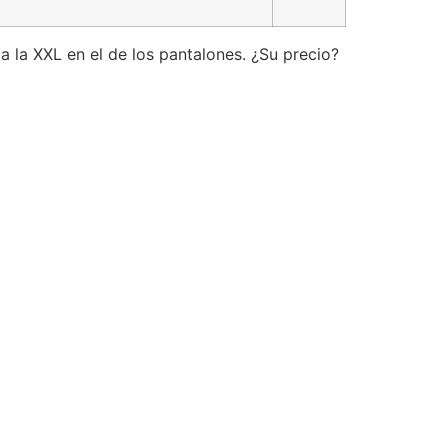
 a la XXL en el de los pantalones. ¿Su precio?