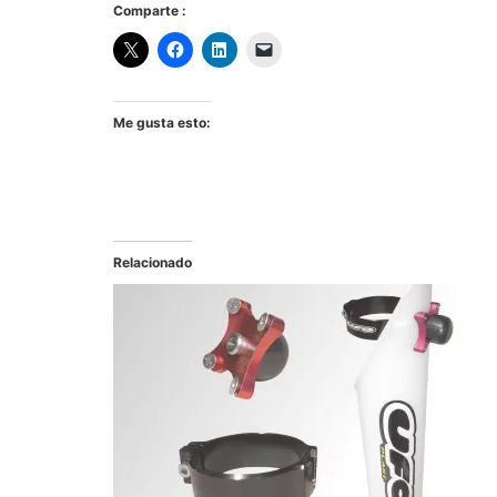
Comparte :
Me gusta esto:
Relacionado