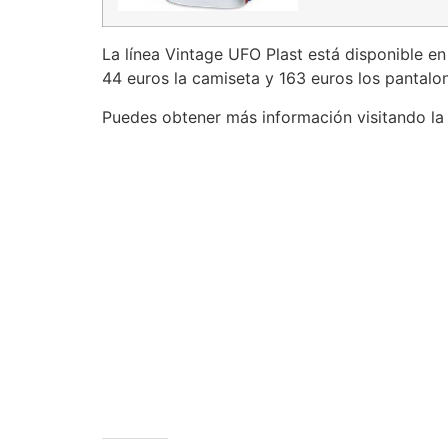
La línea Vintage UFO Plast está disponible en 
44 euros la camiseta y 163 euros los pantalo
Puedes obtener más información visitando l