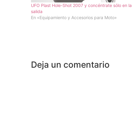
UFO Plast Hole-Shot 2007 y concéntrate sólo en la
salida
En «Equipamiento y Accesorios para Moto»
Deja un comentario