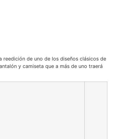
a reedición de uno de los diseños clásicos de
antalón y camiseta que a más de uno traerá