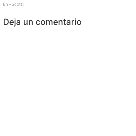
En «Scott»
Deja un comentario