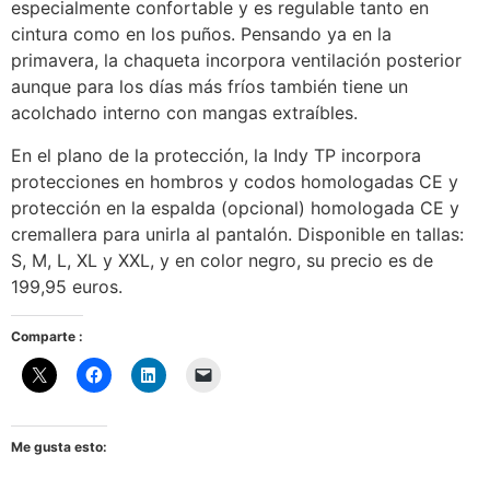
especialmente confortable y es regulable tanto en
cintura como en los puños. Pensando ya en la
primavera, la chaqueta incorpora ventilación posterior
aunque para los días más fríos también tiene un
acolchado interno con mangas extraíbles.
En el plano de la protección, la Indy TP incorpora
protecciones en hombros y codos homologadas CE y
protección en la espalda (opcional) homologada CE y
cremallera para unirla al pantalón. Disponible en tallas:
S, M, L, XL y XXL, y en color negro, su precio es de
199,95 euros.
Comparte :
Me gusta esto: