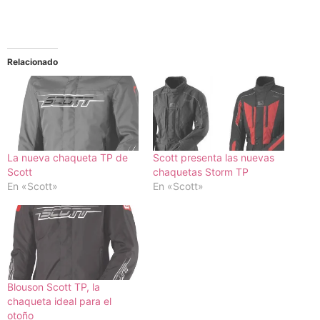
Relacionado
La nueva chaqueta TP de
Scott presenta las nuevas
Scott
chaquetas Storm TP
En «Scott»
En «Scott»
Blouson Scott TP, la
chaqueta ideal para el
otoño