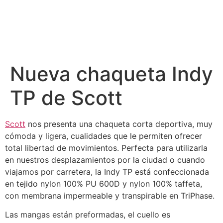
Nueva chaqueta Indy
TP de Scott
Scott
nos presenta una chaqueta corta deportiva, muy
cómoda y ligera, cualidades que le permiten ofrecer
total libertad de movimientos. Perfecta para utilizarla
en nuestros desplazamientos por la ciudad o cuando
viajamos por carretera, la Indy TP está confeccionada
en tejido nylon 100% PU 600D y nylon 100% taffeta,
con membrana impermeable y transpirable en TriPhase.
Las mangas están preformadas, el cuello es