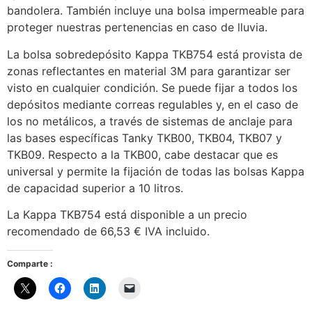
bandolera. También incluye una bolsa impermeable para
proteger nuestras pertenencias en caso de lluvia.
La bolsa sobredepósito Kappa TKB754 está provista de
zonas reflectantes en material 3M para garantizar ser
visto en cualquier condición. Se puede fijar a todos los
depósitos mediante correas regulables y, en el caso de
los no metálicos, a través de sistemas de anclaje para
las bases específicas Tanky TKB00, TKB04, TKB07 y
TKB09. Respecto a la TKB00, cabe destacar que es
universal y permite la fijación de todas las bolsas Kappa
de capacidad superior a 10 litros.
La Kappa TKB754 está disponible a un precio
recomendado de 66,53 € IVA incluido.
Comparte :