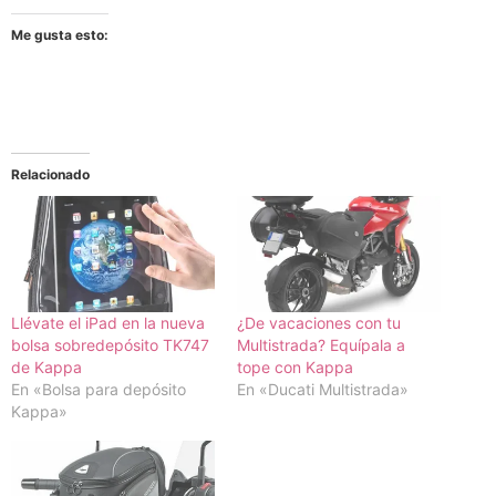
Me gusta esto:
Relacionado
Llévate el iPad en la nueva
¿De vacaciones con tu
bolsa sobredepósito TK747
Multistrada? Equípala a
de Kappa
tope con Kappa
En «Bolsa para depósito
En «Ducati Multistrada»
Kappa»