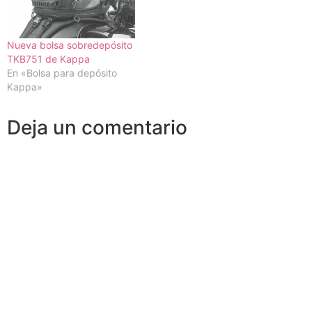
Nueva bolsa sobredepósito
TKB751 de Kappa
En «Bolsa para depósito
Kappa»
Deja un comentario