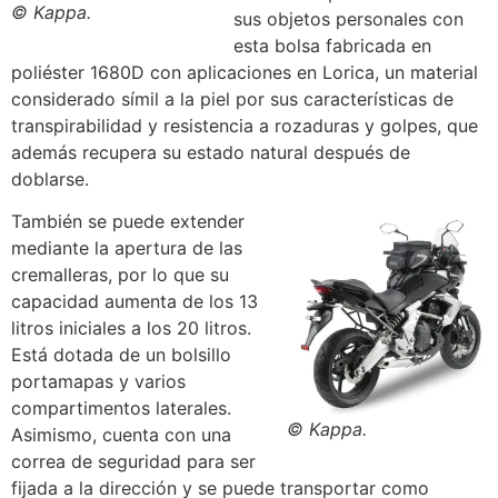
© Kappa.
sus objetos personales con
esta bolsa fabricada en
poliéster 1680D con aplicaciones en Lorica, un material
considerado símil a la piel por sus características de
transpirabilidad y resistencia a rozaduras y golpes, que
además recupera su estado natural después de
doblarse.
También se puede extender
mediante la apertura de las
cremalleras, por lo que su
capacidad aumenta de los 13
litros iniciales a los 20 litros.
Está dotada de un bolsillo
portamapas y varios
compartimentos laterales.
© Kappa.
Asimismo, cuenta con una
correa de seguridad para ser
fijada a la dirección y se puede transportar como