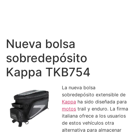
Nueva bolsa
sobredepósito
Kappa TKB754
La nueva bolsa
sobredepósito extensible de
Kappa
ha sido diseñada para
motos
trail y enduro. La firma
italiana ofrece a los usuarios
de estos vehículos otra
alternativa para almacenar