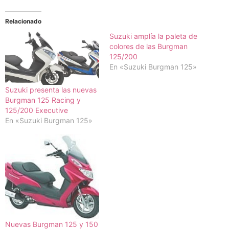
Relacionado
Suzuki amplía la paleta de
colores de las Burgman
125/200
En «Suzuki Burgman 125»
Suzuki presenta las nuevas
Burgman 125 Racing y
125/200 Executive
En «Suzuki Burgman 125»
Nuevas Burgman 125 y 150