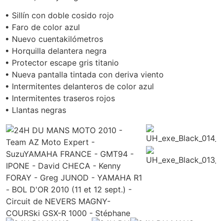
• Sillín con doble cosido rojo
• Faro de color azul
• Nuevo cuentakilómetros
• Horquilla delantera negra
• Protector escape gris titanio
• Nueva pantalla tintada con deriva viento
• Intermitentes delanteros de color azul
• Intermitentes traseros rojos
• Llantas negras