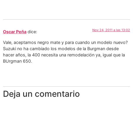
Nov 24, 2011 a las 13:02
Oscar Peña
dice:
Vale, aceptamos negro mate y para cuando un modelo nuevo?
Suzuki no ha cambiado los modelos de la Burgman desde
hacer años, la 400 necesita una remodelación ya, igual que la
BUrgman 650.
Deja un comentario