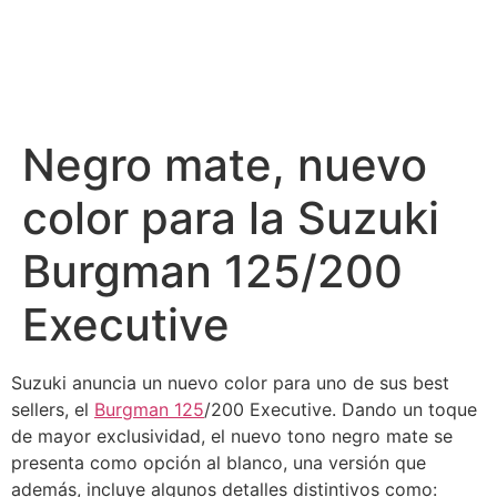
Negro mate, nuevo
color para la Suzuki
Burgman 125/200
Executive
Suzuki anuncia un nuevo color para uno de sus best
sellers, el
Burgman 125
/200 Executive. Dando un toque
de mayor exclusividad, el nuevo tono negro mate se
presenta como opción al blanco, una versión que
además, incluye algunos detalles distintivos como: