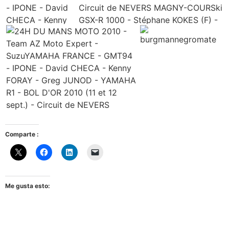
Comparte :
Me gusta esto: