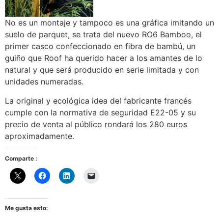
No es un montaje y tampoco es una gráfica imitando un
suelo de parquet, se trata del nuevo RO6 Bamboo, el
primer casco confeccionado en fibra de bambú, un
guiño que Roof ha querido hacer a los amantes de lo
natural y que será producido en serie limitada y con
unidades numeradas.
La original y ecológica idea del fabricante francés
cumple con la normativa de seguridad E22-05 y su
precio de venta al público rondará los 280 euros
aproximadamente.
Comparte :
Me gusta esto: