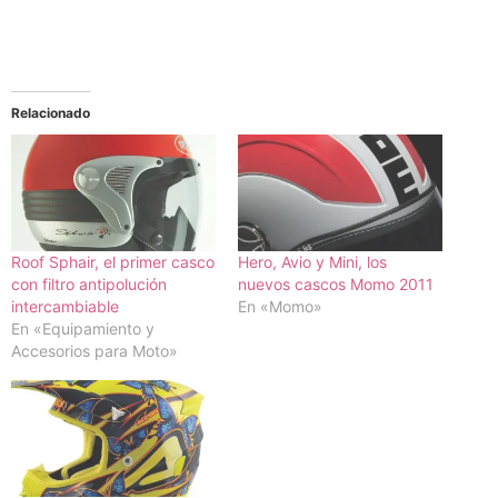
Relacionado
Roof Sphair, el primer casco
Hero, Avio y Mini, los
con filtro antipolución
nuevos cascos Momo 2011
intercambiable
En «Momo»
En «Equipamiento y
Accesorios para Moto»