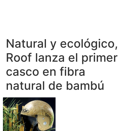
Natural y ecológico,
Roof lanza el primer
casco en fibra
natural de bambú