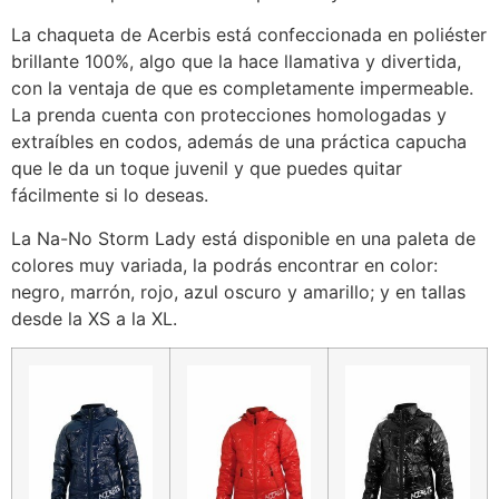
La chaqueta de Acerbis está confeccionada en poliéster
brillante 100%, algo que la hace llamativa y divertida,
con la ventaja de que es completamente impermeable.
La prenda cuenta con protecciones homologadas y
extraíbles en codos, además de una práctica capucha
que le da un toque juvenil y que puedes quitar
fácilmente si lo deseas.
La Na-No Storm Lady está disponible en una paleta de
colores muy variada, la podrás encontrar en color:
negro, marrón, rojo, azul oscuro y amarillo; y en tallas
desde la XS a la XL.