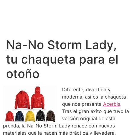
Na-No Storm Lady,
tu chaqueta para el
otoño
Diferente, divertida y
moderna, así es la chaqueta
que nos presenta
Acerbis
.
Tras el gran éxito que tuvo la
versión original de esta
prenda, la Na-No Storm Lady renace con nuevos
materiales que la hacen más práctica y llevadera.