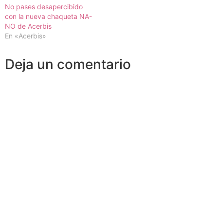
No pases desapercibido
con la nueva chaqueta NA-
NO de Acerbis
En «Acerbis»
Deja un comentario