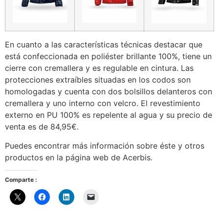
En cuanto a las características técnicas destacar que
está confeccionada en poliéster brillante 100%, tiene un
cierre con cremallera y es regulable en cintura. Las
protecciones extraíbles situadas en los codos son
homologadas y cuenta con dos bolsillos delanteros con
cremallera y uno interno con velcro. El revestimiento
externo en PU 100% es repelente al agua y su precio de
venta es de 84,95€.
Puedes encontrar más información sobre éste y otros
productos en la página web de Acerbis.
Comparte :