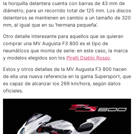
la horquilla delantera cuenta con barras de 43 mm de
diámetro, para un recorrido total de 125 mm. Los discos
delanteros se mantienen en cambio a un tamaño de 320
mm, al igual que en su ‘hermana pequeña’.
Otro detalle interesante para aquellos que se quieran
comprar una MV Augusta F3 800 es el tipo de
neumáticos que monta de serie: en este caso, la marca
y modelos elegidos son los
Pirelli Diablo Rosso
.
Estos y otros detalles de la MV Augusta F3 800 hacen
de ella una nueva referencia en la gama Supersport, que
es capaz de alcanzar los 269 km/hora, según datos
oficiales.