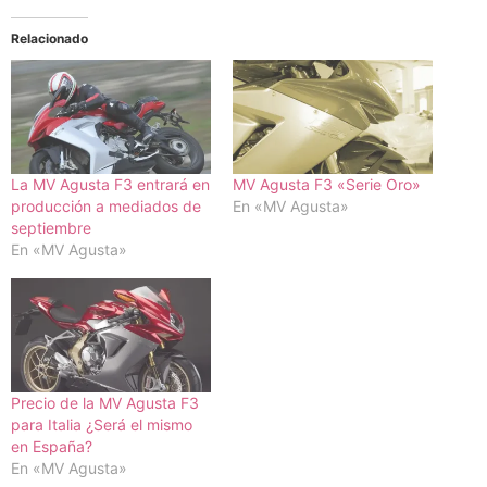
Relacionado
La MV Agusta F3 entrará en
MV Agusta F3 «Serie Oro»
producción a mediados de
En «MV Agusta»
septiembre
En «MV Agusta»
Precio de la MV Agusta F3
para Italia ¿Será el mismo
en España?
En «MV Agusta»