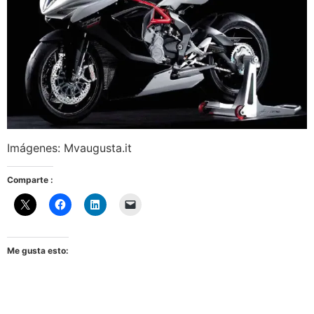
Imágenes: Mvaugusta.it
Comparte :
Me gusta esto: