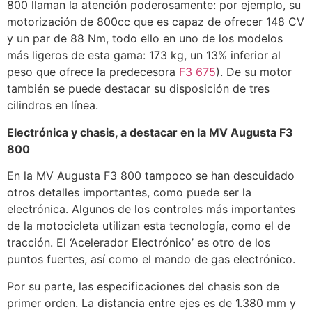
800 llaman la atención poderosamente: por ejemplo, su
motorización de 800cc que es capaz de ofrecer 148 CV
y un par de 88 Nm, todo ello en uno de los modelos
más ligeros de esta gama: 173 kg, un 13% inferior al
peso que ofrece la predecesora
F3 675
). De su motor
también se puede destacar su disposición de tres
cilindros en línea.
Electrónica y chasis, a destacar en la MV Augusta F3
800
En la MV Augusta F3 800 tampoco se han descuidado
otros detalles importantes, como puede ser la
electrónica. Algunos de los controles más importantes
de la motocicleta utilizan esta tecnología, como el de
tracción. El ‘Acelerador Electrónico’ es otro de los
puntos fuertes, así como el mando de gas electrónico.
Por su parte, las especificaciones del chasis son de
primer orden. La distancia entre ejes es de 1.380 mm y