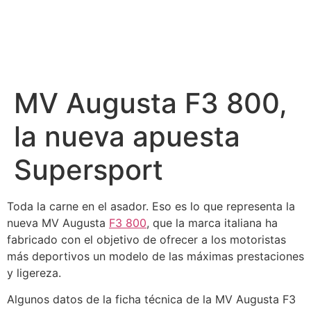
MV Augusta F3 800,
la nueva apuesta
Supersport
Toda la carne en el asador. Eso es lo que representa la
nueva MV Augusta
F3 800
, que la marca italiana ha
fabricado con el objetivo de ofrecer a los motoristas
más deportivos un modelo de las máximas prestaciones
y ligereza.
Algunos datos de la ficha técnica de la MV Augusta F3