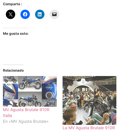
Comparte :
Me gusta esto:
Relacionado
MV Agusta Brutale 910R
Italia
En «MV Agusta Brutale»
La MV Agusta Brutale 910R