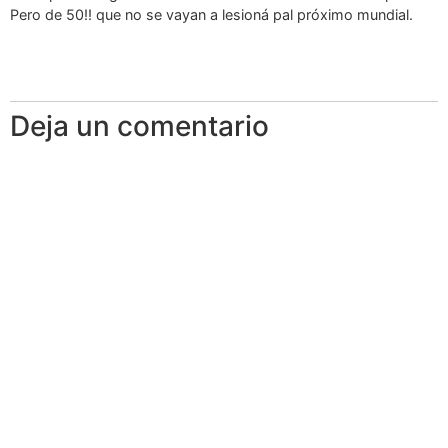
Pero de 50!! que no se vayan a lesioná pal próximo mundial.
Deja un comentario