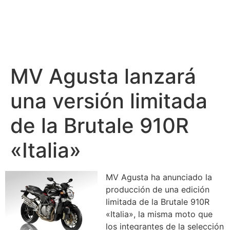
MV Agusta lanzará
una versión limitada
de la Brutale 910R
«Italia»
MV Agusta ha anunciado la
producción de una edición
limitada de la Brutale 910R
«Italia», la misma moto que
los integrantes de la selección