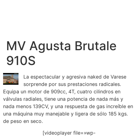
MV Agusta Brutale
910S
La espectacular y agresiva naked de Varese
sorprende por sus prestaciones radicales.
Equipa un motor de 909cc, 4T, cuatro cilindros en
válvulas radiales, tiene una potencia de nada más y
nada menos 139CV, y una respuesta de gas increíble en
una máquina muy manejable y ligera de sólo 185 kgs.
de peso en seco.
[videoplayer file=»wp-