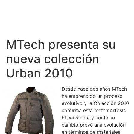
MTech presenta su
nueva colección
Urban 2010
Desde hace dos años MTech
ha emprendido un proceso
evolutivo y la Colección 2010
confirma esta metamorfosis.
El constante y continuo
cambio prevé una evolución
en términos de materiales