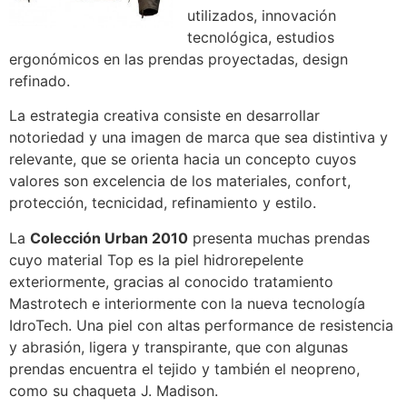
utilizados, innovación
tecnológica, estudios
ergonómicos en las prendas proyectadas, design
refinado.
La estrategia creativa consiste en desarrollar
notoriedad y una imagen de marca que sea distintiva y
relevante, que se orienta hacia un concepto cuyos
valores son excelencia de los materiales, confort,
protección, tecnicidad, refinamiento y estilo.
La
Colección Urban 2010
presenta muchas prendas
cuyo material Top es la piel hidrorepelente
exteriormente, gracias al conocido tratamiento
Mastrotech e interiormente con la nueva tecnología
IdroTech. Una piel con altas performance de resistencia
y abrasión, ligera y transpirante, que con algunas
prendas encuentra el tejido y también el neopreno,
como su chaqueta J. Madison.