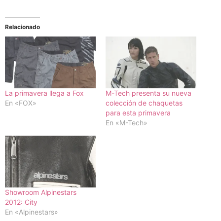
Relacionado
La primavera llega a Fox
M-Tech presenta su nueva
En «FOX»
colección de chaquetas
para esta primavera
En «M-Tech»
Showroom Alpinestars
2012: City
En «Alpinestars»