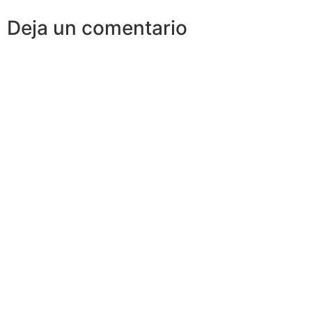
Deja un comentario