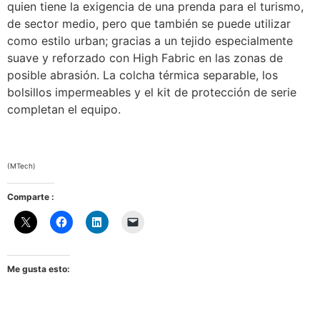
quien tiene la exigencia de una prenda para el turismo,
de sector medio, pero que también se puede utilizar
como estilo urban; gracias a un tejido especialmente
suave y reforzado con High Fabric en las zonas de
posible abrasión. La colcha térmica separable, los
bolsillos impermeables y el kit de protección de serie
completan el equipo.
(MTech)
Comparte :
Me gusta esto: