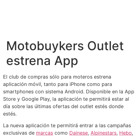
Motobuykers Outlet
estrena App
El club de compras sólo para moteros estrena
aplicación móvil, tanto para iPhone como para
smartphones con sistema Android. Disponible en la App
Store y Google Play, la aplicación te permitirá estar al
día sobre las últimas ofertas del outlet estés donde
estés.
La nueva aplicación te permitirá entrar a las campañas
exclusivas de
marcas
como
Dainese
,
Alpinestars
,
Hebo
,