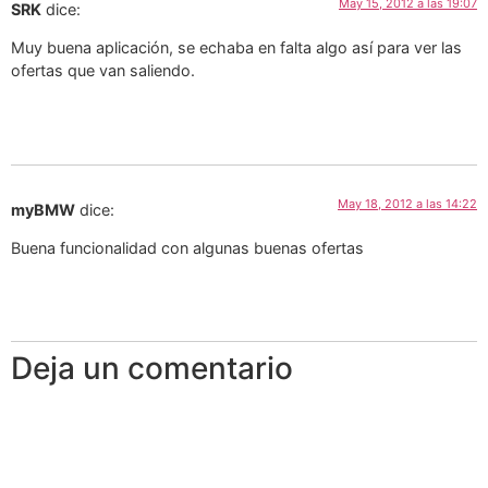
May 15, 2012 a las 19:07
SRK
dice:
Muy buena aplicación, se echaba en falta algo así para ver las
ofertas que van saliendo.
May 18, 2012 a las 14:22
myBMW
dice:
Buena funcionalidad con algunas buenas ofertas
Deja un comentario