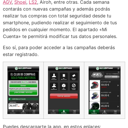
AGV
,
Shoei
,
LS2
, Airoh, entre otras. Cada semana
contarás con nuevas campañas y además podrás
realizar tus compras con total seguridad desde tu
smartphone, pudiendo realizar el seguimiento de tus
pedidos en cualquier momento. El apartado «Mi
Cuenta» te permitirá modificar tus datos personales.
Eso sí, para poder acceder a las campañas deberás
estar registrado.
Puedes descargarte la app. en estos enlaces: