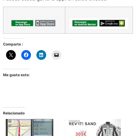
Comparte :
Me gusta esto:
Relacionado