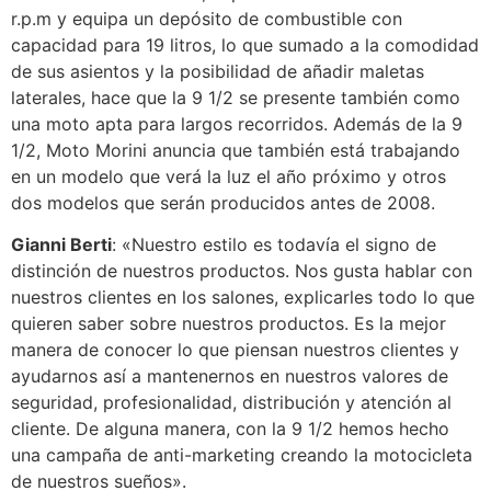
r.p.m y equipa un depósito de combustible con
capacidad para 19 litros, lo que sumado a la comodidad
de sus asientos y la posibilidad de añadir maletas
laterales, hace que la 9 1/2 se presente también como
una moto apta para largos recorridos. Además de la 9
1/2, Moto Morini anuncia que también está trabajando
en un modelo que verá la luz el año próximo y otros
dos modelos que serán producidos antes de 2008.
Gianni Berti
: «Nuestro estilo es todavía el signo de
distinción de nuestros productos. Nos gusta hablar con
nuestros clientes en los salones, explicarles todo lo que
quieren saber sobre nuestros productos. Es la mejor
manera de conocer lo que piensan nuestros clientes y
ayudarnos así a mantenernos en nuestros valores de
seguridad, profesionalidad, distribución y atención al
cliente. De alguna manera, con la 9 1/2 hemos hecho
una campaña de anti-marketing creando la motocicleta
de nuestros sueños».