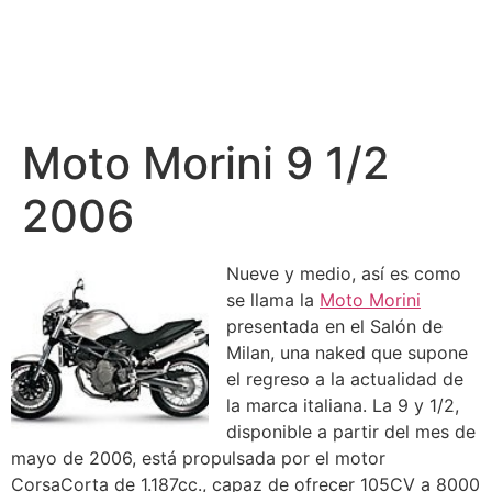
Moto Morini 9 1/2
2006
Nueve y medio, así es como
se llama la
Moto Morini
presentada en el Salón de
Milan, una naked que supone
el regreso a la actualidad de
la marca italiana. La 9 y 1/2,
disponible a partir del mes de
mayo de 2006, está propulsada por el motor
CorsaCorta de 1.187cc., capaz de ofrecer 105CV a 8000