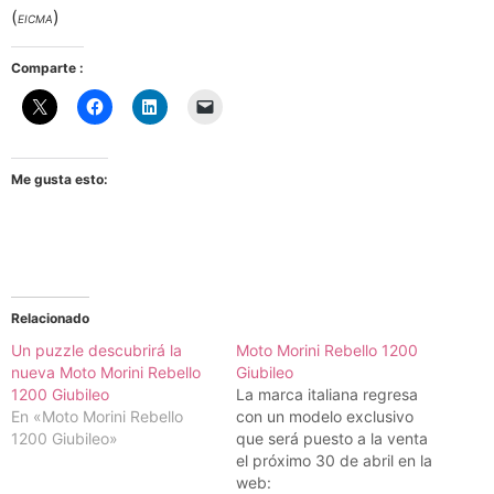
(
)
EICMA
Comparte :
Me gusta esto:
Relacionado
Un puzzle descubrirá la
Moto Morini Rebello 1200
nueva Moto Morini Rebello
Giubileo
1200 Giubileo
La marca italiana regresa
En «Moto Morini Rebello
con un modelo exclusivo
1200 Giubileo»
que será puesto a la venta
el próximo 30 de abril en la
web: