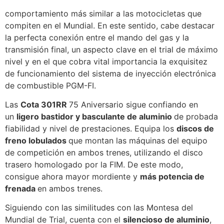
comportamiento más similar a las motocicletas que
compiten en el Mundial. En este sentido, cabe destacar
la perfecta conexión entre el mando del gas y la
transmisión final, un aspecto clave en el trial de máximo
nivel y en el que cobra vital importancia la exquisitez
de funcionamiento del sistema de inyección electrónica
de combustible PGM-FI.
Las
Cota 301RR
75 Aniversario sigue confiando en
un
ligero bastidor y basculante de aluminio
de probada
fiabilidad y nivel de prestaciones. Equipa los
discos de
freno lobulados
que montan las máquinas del equipo
de competición en ambos trenes, utilizando el disco
trasero homologado por la FIM. De este modo,
consigue ahora mayor mordiente y
más potencia de
frenada
en ambos trenes.
Siguiendo con las similitudes con las Montesa del
Mundial de Trial, cuenta con el
silencioso de aluminio
,