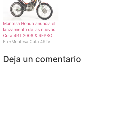
Montesa Honda anuncia el
lanzamiento de las nuevas
Cota 4RT 2008 & REPSOL
En «Montesa Cota 4RT»
Deja un comentario