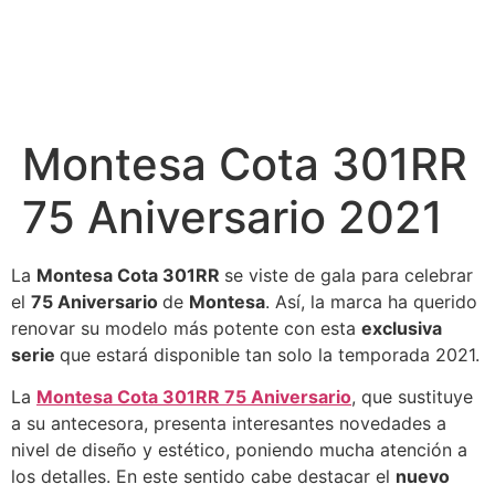
Montesa Cota 301RR
75 Aniversario 2021
La
Montesa Cota 301RR
se viste de gala para celebrar
el
75 Aniversario
de
Montesa
. Así, la marca ha querido
renovar su modelo más potente con esta
exclusiva
serie
que estará disponible tan solo la temporada 2021.
La
Montesa Cota 301RR 75 Aniversario
, que sustituye
a su antecesora, presenta interesantes novedades a
nivel de diseño y estético, poniendo mucha atención a
los detalles. En este sentido cabe destacar el
nuevo