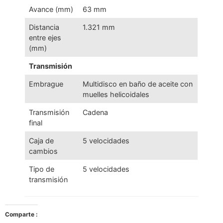
Avance (mm)
63 mm
Distancia
1.321 mm
entre ejes
(mm)
Transmisión
Embrague
Multidisco en baño de aceite con
muelles helicoidales
Transmisión
Cadena
final
Caja de
5 velocidades
cambios
Tipo de
5 velocidades
transmisión
Comparte :