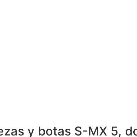
ezas y botas S-MX 5, 