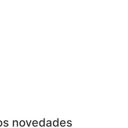
dos novedades