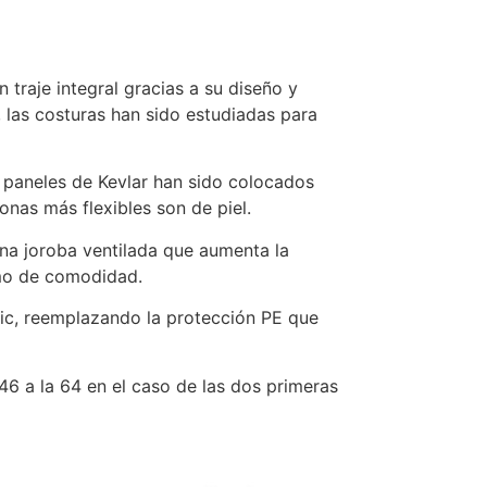
traje integral gracias a su diseño y
, las costuras han sido estudiadas para
s paneles de Kevlar han sido colocados
onas más flexibles son de piel.
na joroba ventilada que aumenta la
imo de comodidad.
ic, reemplazando la protección PE que
 46 a la 64 en el caso de las dos primeras