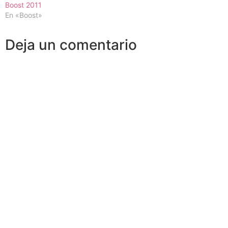
Boost 2011
En «Boost»
Deja un comentario