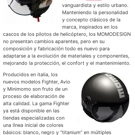
vanguardista y estilo urbano.
Manteniendo la personalidad
y concepto clásicos de la
marca, inspirados en los
cascos de los pilotos de helicóptero, los MOMODESIGN
no presentan cambios aparentes, pero en su
composición y fabricación todo es nuevo para
adaptarse a la evolución de materiales y componentes,
mejorando la protección, el confort y el mantenimiento.
Producidos en italia, los
nuevos modelos Fighter, Avio
y Minimomo son fruto de un
proceso de elaboración de
alta calidad. La gama Fighter
ya está disponible en las
tiendas especializadas con
una línea inicial de colores
básicos: blanco, negro y “titanium” en múltiples