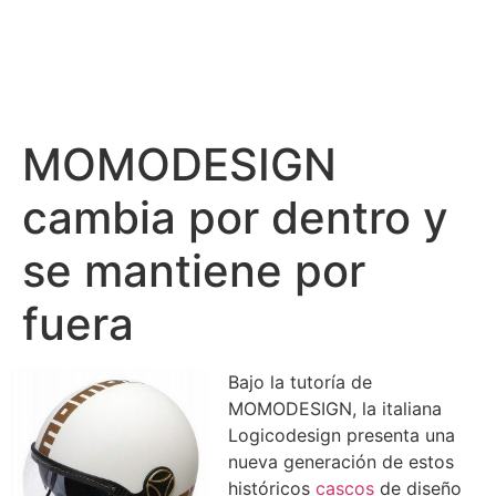
MOMODESIGN
cambia por dentro y
se mantiene por
fuera
Bajo la tutoría de
MOMODESIGN, la italiana
Logicodesign presenta una
nueva generación de estos
históricos
cascos
de diseño