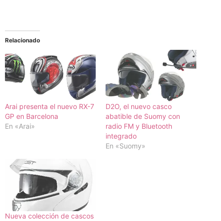
Relacionado
Arai presenta el nuevo RX-7
D2O, el nuevo casco
GP en Barcelona
abatible de Suomy con
En «Arai»
radio FM y Bluetooth
integrado
En «Suomy»
Nueva colección de cascos