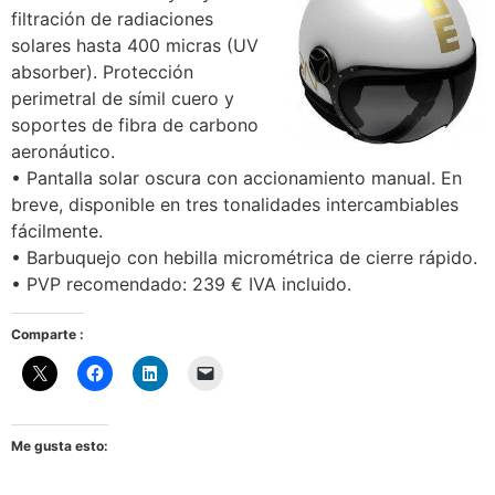
filtración de radiaciones
solares hasta 400 micras (UV
absorber). Protección
perimetral de símil cuero y
soportes de fibra de carbono
aeronáutico.
• Pantalla solar oscura con accionamiento manual. En
breve, disponible en tres tonalidades intercambiables
fácilmente.
• Barbuquejo con hebilla micrométrica de cierre rápido.
• PVP recomendado: 239 € IVA incluido.
Comparte :
Me gusta esto: