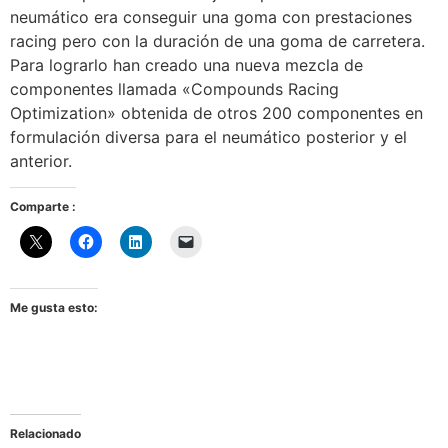
neumático era conseguir una goma con prestaciones
racing pero con la duración de una goma de carretera.
Para lograrlo han creado una nueva mezcla de
componentes llamada «Compounds Racing
Optimization» obtenida de otros 200 componentes en
formulación diversa para el neumático posterior y el
anterior.
Comparte :
Me gusta esto:
Relacionado