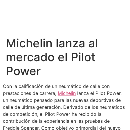
Michelin lanza al
mercado el Pilot
Power
Con la calificación de un neumático de calle con
prestaciones de carrera,
Michelin
lanza el Pilot Power,
un neumático pensado para las nuevas deportivas de
calle de última generación. Derivado de los neumáticos
de competición, el Pilot Power ha recibido la
contribución de la experiencia en las pruebas de
Freddie Spencer. Como objetivo primordial del nuevo