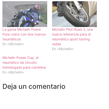
La gama Michelin Power
Michelin Pilot Road 3, una
Pure crece con dos nuevos
nueva referencia para el
neumáticos
neumático sport touring
En «Michelin»
radial
En «Michelin»
Michelin Power Cup, el
neumático de circuito
homologado para carretera
En «Michelin»
Deja un comentario