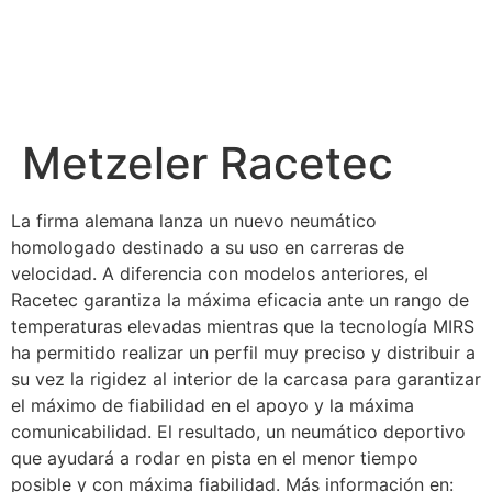
Metzeler Racetec
La firma alemana lanza un nuevo neumático
homologado destinado a su uso en carreras de
velocidad. A diferencia con modelos anteriores, el
Racetec garantiza la máxima eficacia ante un rango de
temperaturas elevadas mientras que la tecnología MIRS
ha permitido realizar un perfil muy preciso y distribuir a
su vez la rigidez al interior de la carcasa para garantizar
el máximo de fiabilidad en el apoyo y la máxima
comunicabilidad. El resultado, un neumático deportivo
que ayudará a rodar en pista en el menor tiempo
posible y con máxima fiabilidad. Más información en: