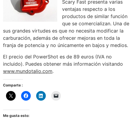
Scary Fast presenta varias
ventajas respecto a los
productos de similar función
que se comercializan. Una de
sus grandes virtudes es que no necesita modificar la
carburación, además de ofrecer mejoras en toda la
franja de potencia y no únicamente en bajos y medios.
El precio del PowerShot es de 89 euros (IVA no
incluido). Puedes obtener más información visitando
www.mundotalio.com
.
Comparte :
Me gusta esto: