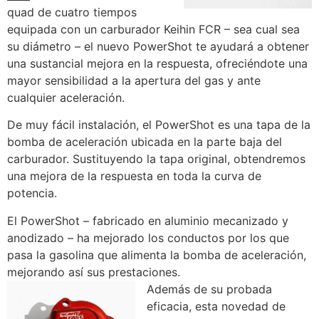
quad de cuatro tiempos
equipada con un carburador Keihin FCR – sea cual sea
su diámetro – el nuevo PowerShot te ayudará a obtener
una sustancial mejora en la respuesta, ofreciéndote una
mayor sensibilidad a la apertura del gas y ante
cualquier aceleración.
De muy fácil instalación, el PowerShot es una tapa de la
bomba de aceleración ubicada en la parte baja del
carburador. Sustituyendo la tapa original, obtendremos
una mejora de la respuesta en toda la curva de
potencia.
El PowerShot – fabricado en aluminio mecanizado y
anodizado – ha mejorado los conductos por los que
pasa la gasolina que alimenta la bomba de aceleración,
mejorando así sus prestaciones.
Además de su probada
eficacia, esta novedad de