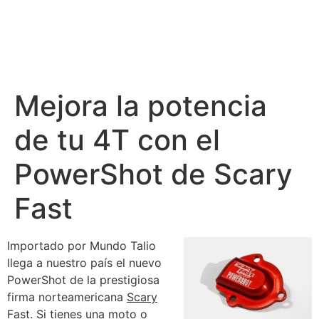
Mejora la potencia
de tu 4T con el
PowerShot de Scary
Fast
Importado por Mundo Talio
llega a nuestro país el nuevo
PowerShot de la prestigiosa
firma norteamericana
Scary
Fast
. Si tienes una moto o