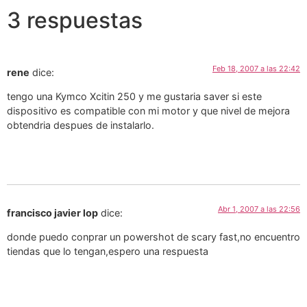
3 respuestas
Feb 18, 2007 a las 22:42
rene
dice:
tengo una Kymco Xcitin 250 y me gustaria saver si este
dispositivo es compatible con mi motor y que nivel de mejora
obtendria despues de instalarlo.
Abr 1, 2007 a las 22:56
francisco javier lop
dice:
donde puedo conprar un powershot de scary fast,no encuentro
tiendas que lo tengan,espero una respuesta