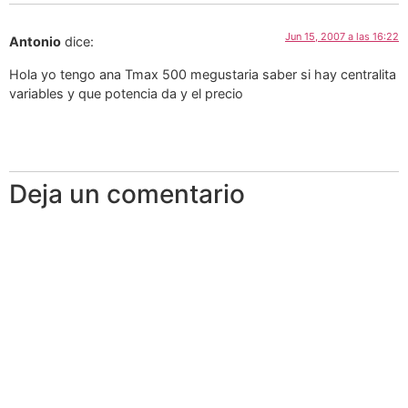
Jun 15, 2007 a las 16:22
Antonio
dice:
Hola yo tengo ana Tmax 500 megustaria saber si hay centralita
variables y que potencia da y el precio
Deja un comentario