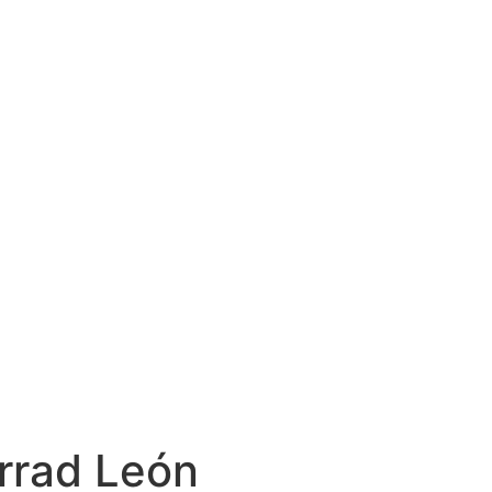
rrad León