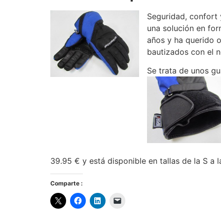
Seguridad, confort 
una solución en fo
años y ha querido o
bautizados con el 
Se trata de unos gu
39.95 € y está disponible en tallas de la S a
Comparte :