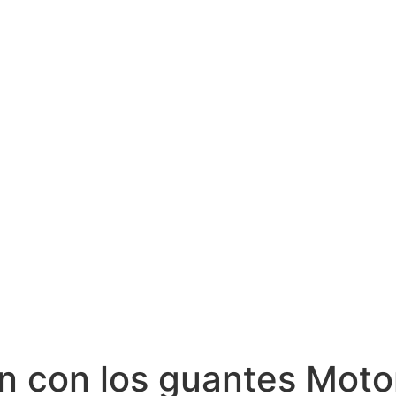
n con los guantes Moto