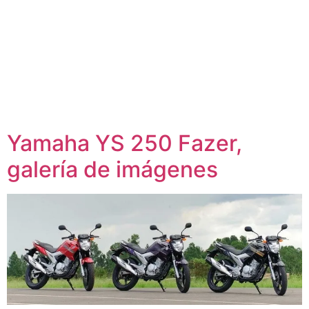
Yamaha YS 250 Fazer,
galería de imágenes