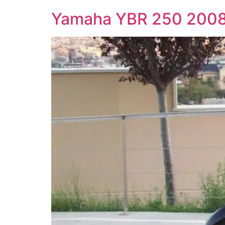
Yamaha YBR 250 200