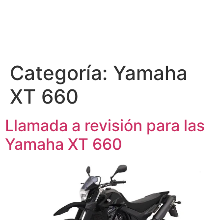
Categoría:
Yamaha
XT 660
Llamada a revisión para las
Yamaha XT 660