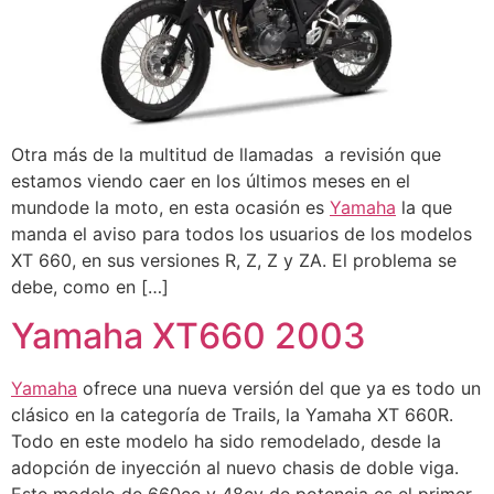
Otra más de la multitud de llamadas a revisión que
estamos viendo caer en los últimos meses en el
mundode la moto, en esta ocasión es
Yamaha
la que
manda el aviso para todos los usuarios de los modelos
XT 660, en sus versiones R, Z, Z y ZA. El problema se
debe, como en […]
Yamaha XT660 2003
Yamaha
ofrece una nueva versión del que ya es todo un
clásico en la categoría de Trails, la Yamaha XT 660R.
Todo en este modelo ha sido remodelado, desde la
adopción de inyección al nuevo chasis de doble viga.