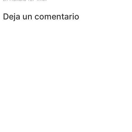
Deja un comentario