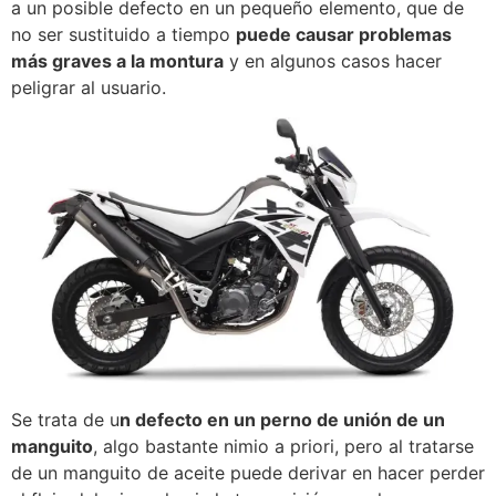
a un posible defecto en un pequeño elemento, que de
no ser sustituido a tiempo
puede causar problemas
más graves a la montura
y en algunos casos hacer
peligrar al usuario.
Se trata de u
n defecto en un perno de unión de un
manguito
, algo bastante nimio a priori, pero al tratarse
de un manguito de aceite puede derivar en hacer perder