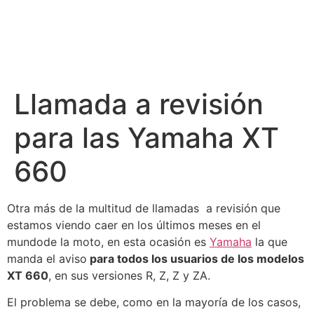
Llamada a revisión
para las Yamaha XT
660
Otra más de la multitud de llamadas a revisión que
estamos viendo caer en los últimos meses en el
mundode la moto, en esta ocasión es
Yamaha
la que
manda el aviso
para todos los usuarios de los modelos
XT 660
, en sus versiones R, Z, Z y ZA.
El problema se debe, como en la mayoría de los casos,