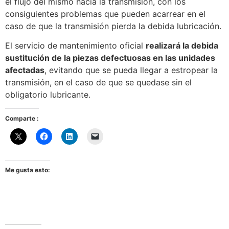
el flujo del mismo hacia la transmisión, con los
consiguientes problemas que pueden acarrear en el
caso de que la transmisión pierda la debida lubricación.
El servicio de mantenimiento oficial
realizará la debida
sustitución de la piezas defectuosas en las unidades
afectadas
, evitando que se pueda llegar a estropear la
transmisión, en el caso de que se quedase sin el
obligatorio lubricante.
Comparte :
Me gusta esto: