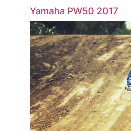
Yamaha PW50 2017